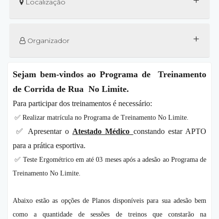
+
Localização
+
Organizador
Sejam bem-vindos ao Programa de Treinamento
de Corrida de Rua No Limite.
Para participar dos treinamentos é necessário:
✅ Realizar matrícula no Programa de Treinamento No Limite.
✅ Apresentar o
Atestado Médico
constando estar APTO
para a prática esportiva.
✅ Teste Ergométrico em até 03 meses após a adesão ao Programa de
Treinamento No Limite.
Abaixo estão as opções de Planos disponíveis para sua adesão bem
como a quantidade de sessões de treinos que constarão na