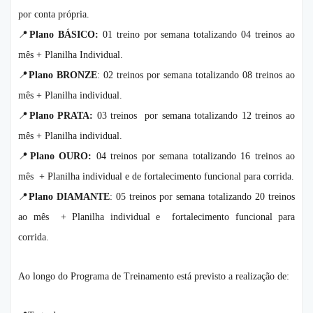
por conta própria.
📍
Plano BÁSICO:
01 treino por semana totalizando 04 treinos ao
mês + Planilha Individual.
📍
Plano BRONZE
: 02 treinos por semana totalizando 08 treinos ao
mês + Planilha individual.
📍
Plano PRATA:
03 treinos por semana totalizando 12 treinos ao
mês + Planilha individual.
📍
Plano OURO:
04 treinos por semana totalizando 16 treinos ao
mês + Planilha individual e de fortalecimento funcional para corrida.
📍
Plano DIAMANTE
: 05 treinos por semana totalizando 20 treinos
ao mês + Planilha individual e fortalecimento funcional para
corrida.
Ao longo do Programa de Treinamento está previsto a realização de: