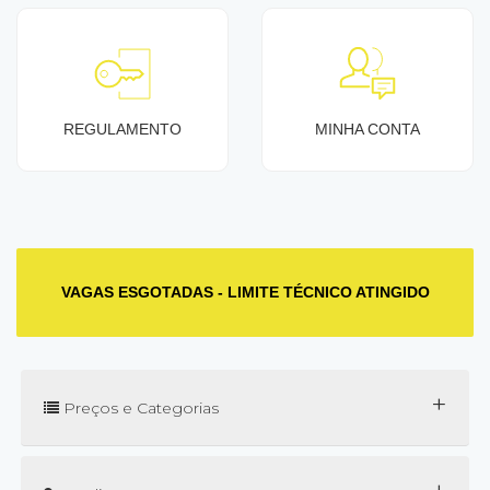
REGULAMENTO
MINHA CONTA
VAGAS ESGOTADAS - LIMITE TÉCNICO ATINGIDO
+
Preços e Categorias