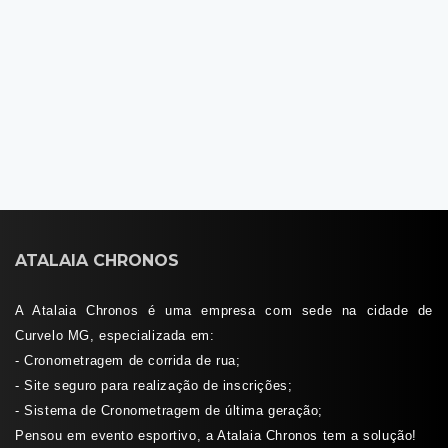
ATALAIA CHRONOS
A Atalaia Chronos é uma empresa com sede na cidade de
Curvelo MG, especializada em:
- Cronometragem de corrida de rua;
- Site seguro para realização de inscrições;
- Sistema de Cronometragem de última geração;
Pensou em evento esportivo, a Atalaia Chronos tem a solução!