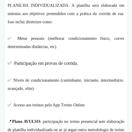
PLANILHA INDIVIDUALIZADA. A planilha será elaborada em
sintonia aos objetivos pretendidos com a prática da corrida de rua.
Isso inclui diretrizes como:
✅ Metas pessoais (melhorar condicionamento físico, correr
determimadas distâncias, etc).
✅ Participação em provas de corrida.
✅ Níveis de condicionamento (caminhante, iniciante, intermediário.
avançado, elite).
✅ Acesso aos treinos pelo App Treino Online.
📍
Plano AVULSO:
participação no treino presencial sem elaboração
de planilha individualizada ou se já segue outra metodologia de treino