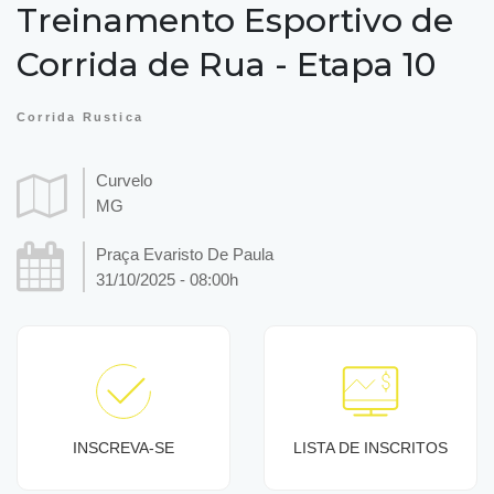
Treinamento Esportivo de
Corrida de Rua - Etapa 10
Corrida Rustica
Curvelo
MG
Praça Evaristo De Paula
31/10/2025 - 08:00h
INSCREVA-SE
LISTA DE INSCRITOS