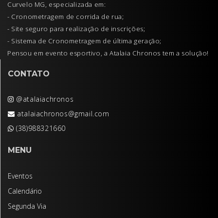
Curvelo MG, especializada em:
- Cronometragem de corrida de rua;
- Site seguro para realização de inscrições;
- Sistema de Cronometragem de última geração;
Pensou em evento esportivo, a Atalaia Chronos tem a solução!
CONTATO
@atalaiachronos
atalaiachronos@gmail.com
(38)988321660
MENU
Eventos
Calendário
Segunda Via