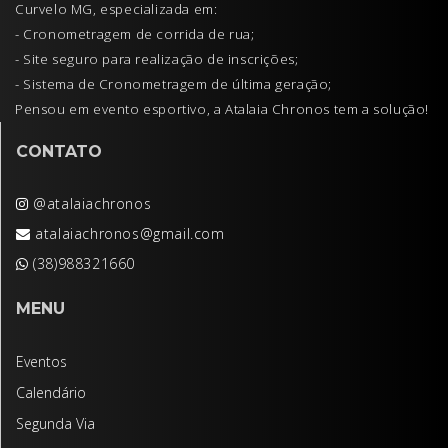
Curvelo MG, especializada em:
- Cronometragem de corrida de rua;
- Site seguro para realização de inscrições;
- Sistema de Cronometragem de última geração;
Pensou em evento esportivo, a Atalaia Chronos tem a solução!
CONTATO
@atalaiachronos
atalaiachronos@gmail.com
(38)988321660
MENU
Eventos
Calendário
Segunda Via